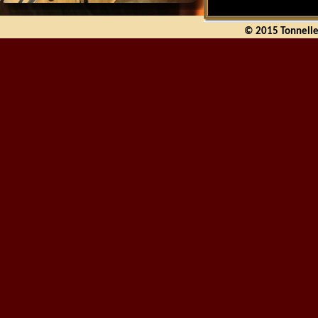
© 2015 Tonnelle