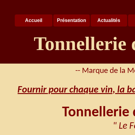
Accueil
Présentation
Actualités
Tonnellerie
-- Marque de la M
Fournir pour chaque vin, la 
Tonnellerie
" Le 